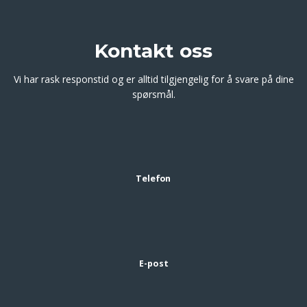
Kontakt oss
Vi har rask responstid og er alltid tilgjengelig for å svare på dine
spørsmål.
Telefon
E-post