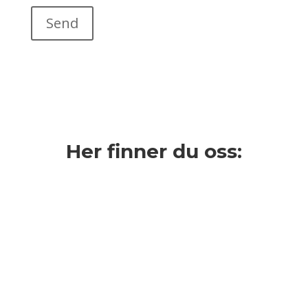
Her finner du oss: